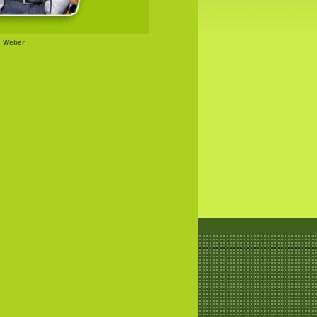
s Weber