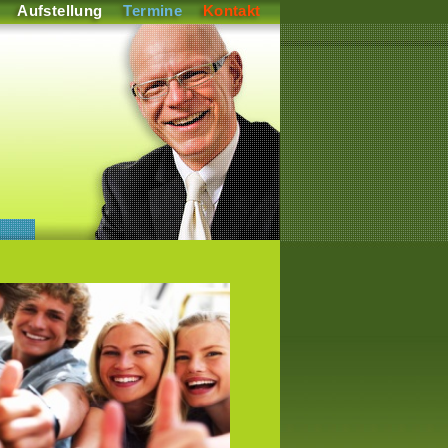
Aufstellung
Termine
Kontakt