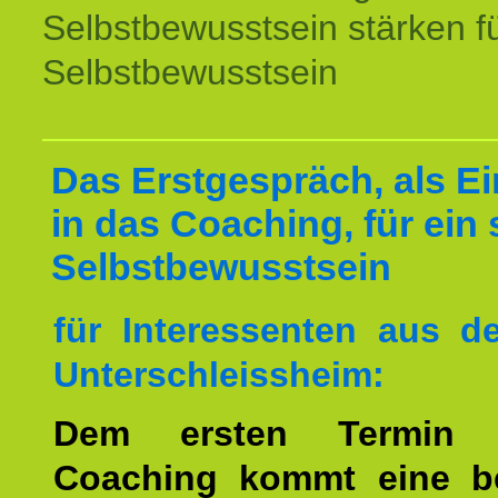
Selbstbewusstsein stärken f
Selbstbewusstsein
Das Erstgespräch, als Ei
in das Coaching, für ein 
Selbstbewusstsein
für Interessenten aus 
Unterschleissheim:
Dem ersten Termin 
Coaching kommt eine b