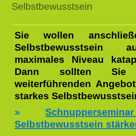
Selbstbewusstsein
Sie wollen anschließ
Selbstbewusstsein 
maximales Niveau katap
Dann sollten Sie 
weiterführenden Angebot
starkes Selbstbewusstsei
»
Schnuppersemi
Selbstbewusstsein stärke