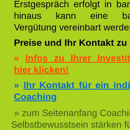
Erstgespräch erfolgt in ba
hinaus kann eine bar
Vergütung vereinbart werde
Preise und Ihr Kontakt zu
»
Infos zu Ihrer Investit
hier klicken!
»
Ihr Kontakt für ein ind
Coaching
» zum Seitenanfang Coachi
Selbstbewusstsein stärken f