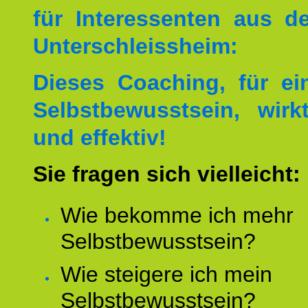
für Interessenten aus 
Unterschleissheim:
Dieses Coaching, für ei
Selbstbewusstsein, wirk
und effektiv!
Sie fragen sich vielleicht:
Wie bekomme ich mehr
Selbstbewusstsein?
Wie steigere ich mein
Selbstbewusstsein?