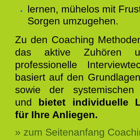
lernen, mühelos mit Frus
Sorgen umzugehen.
Zu den Coaching Methode
das aktive Zuhören u
professionelle Interviewt
basiert auf den Grundlage
sowie der systemischen
und
bietet individuelle
für Ihre Anliegen.
» zum Seitenanfang Coachi