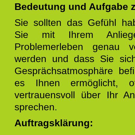
Bedeutung und Aufgabe z
Sie sollten das Gefühl ha
Sie mit Ihrem Anlieg
Problemerleben genau v
werden und dass Sie sich
Gesprächsatmosphäre befi
es Ihnen ermöglicht, o
vertrauensvoll über Ihr A
sprechen.
Auftragsklärung: