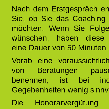
Nach dem Erstgespräch en
Sie, ob Sie das Coaching 
möchten. Wenn Sie Folge
wünschen, haben diese 
eine Dauer von 50 Minuten.
Vorab eine voraussichtlic
von Beratungen paus
benennen, ist bei indi
Gegebenheiten wenig sinnvo
Die Honorarvergütung