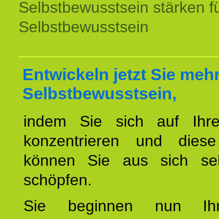
Selbstbewusstsein stärken f
Selbstbewusstsein
Entwickeln jetzt Sie meh
Selbstbewusstsein,
indem Sie sich auf Ihr
konzentrieren und diese
können Sie aus sich sel
schöpfen.
Sie beginnen nun Ih