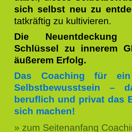
sich selbst neu zu entd
tatkräftig zu kultivieren.
Die Neuentdeckung 
Schlüssel zu innerem G
äußerem Erfolg.
Das Coaching für ein
Selbstbewusstsein – d
beruflich und privat das 
sich machen!
» zum Seitenanfang Coachi