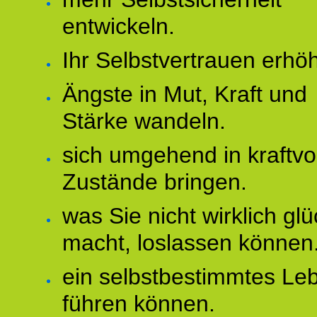
entwickeln.
Ihr Selbstvertrauen erhö
Ängste in Mut, Kraft und
Stärke wandeln.
sich umgehend in kraftvo
Zustände bringen.
was Sie nicht wirklich glü
macht, loslassen können
ein selbstbestimmtes Le
führen können.