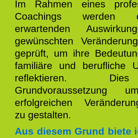
Im Rahmen eines profes
Coachings werden 
erwartenden Auswirku
gewünschten Veränderun
geprüft, um ihre Bedeutun
familiäre und berufliche 
reflektieren. Di
Grundvoraussetzung u
erfolgreichen Veränderun
zu gestalten.
Aus diesem Grund biete i