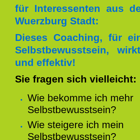
für Interessenten aus 
Wuerzburg Stadt:
Dieses Coaching, für ei
Selbstbewusstsein, wirk
und effektiv!
Sie fragen sich vielleicht:
Wie bekomme ich mehr
Selbstbewusstsein?
Wie steigere ich mein
Selbstbewusstsein?