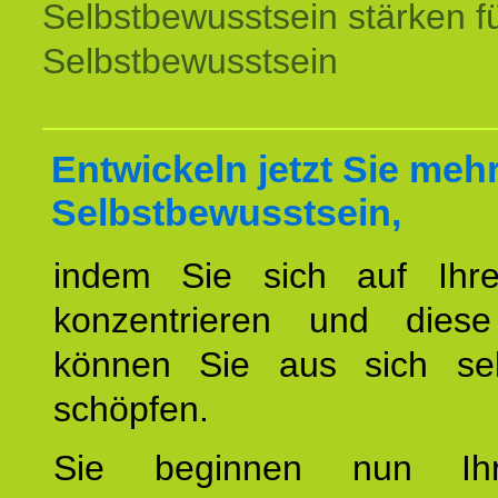
Selbstbewusstsein stärken f
Selbstbewusstsein
Entwickeln jetzt Sie meh
Selbstbewusstsein,
indem Sie sich auf Ihr
konzentrieren und diese
können Sie aus sich sel
schöpfen.
Sie beginnen nun Ih