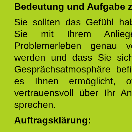
Bedeutung und Aufgabe z
Sie sollten das Gefühl ha
Sie mit Ihrem Anlieg
Problemerleben genau v
werden und dass Sie sich
Gesprächsatmosphäre befi
es Ihnen ermöglicht, o
vertrauensvoll über Ihr A
sprechen.
Auftragsklärung: