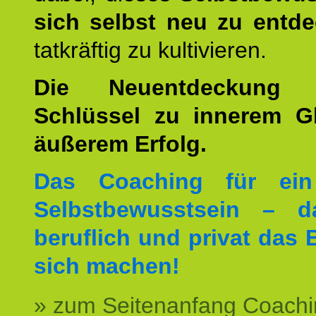
sich selbst neu zu entd
tatkräftig zu kultivieren.
Die Neuentdeckung 
Schlüssel zu innerem G
äußerem Erfolg.
Das Coaching für ein
Selbstbewusstsein – d
beruflich und privat das 
sich machen!
» zum Seitenanfang Coachi