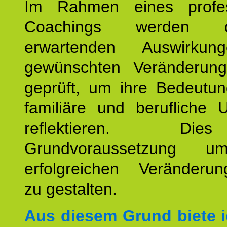
Im Rahmen eines profes
Coachings werden 
erwartenden Auswirku
gewünschten Veränderun
geprüft, um ihre Bedeutun
familiäre und berufliche 
reflektieren. Di
Grundvoraussetzung u
erfolgreichen Veränderun
zu gestalten.
Aus diesem Grund biete i