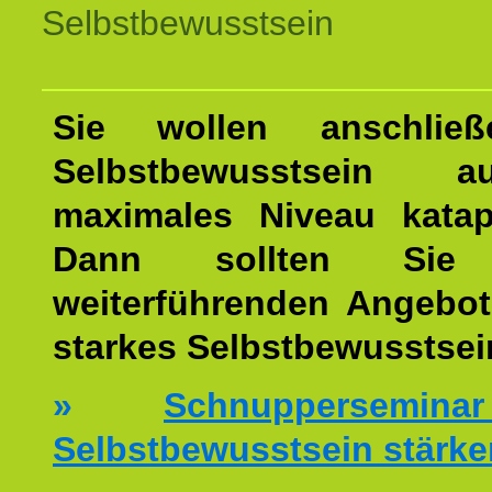
Selbstbewusstsein
Sie wollen anschließ
Selbstbewusstsein 
maximales Niveau katap
Dann sollten Sie 
weiterführenden Angebot
starkes Selbstbewusstsei
»
Schnuppersemi
Selbstbewusstsein stärke