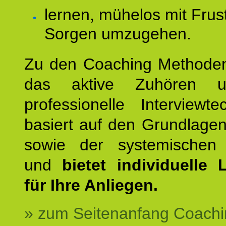
lernen, mühelos mit Frus
Sorgen umzugehen.
Zu den Coaching Methode
das aktive Zuhören u
professionelle Interviewt
basiert auf den Grundlage
sowie der systemischen
und
bietet individuelle
für Ihre Anliegen.
» zum Seitenanfang Coachi