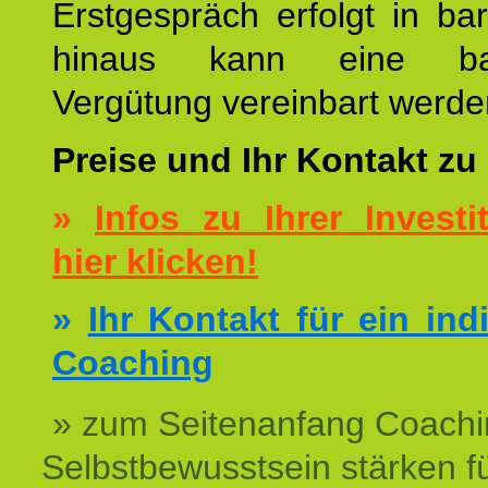
Erstgespräch erfolgt in ba
hinaus kann eine bar
Vergütung vereinbart werde
Preise und Ihr Kontakt zu
»
Infos zu Ihrer Investit
hier klicken!
»
Ihr Kontakt für ein ind
Coaching
» zum Seitenanfang Coachi
Selbstbewusstsein stärken f