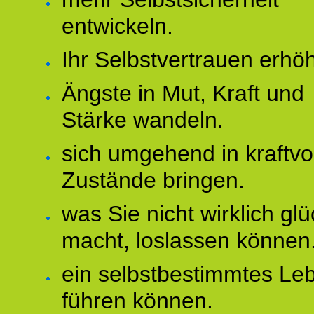
entwickeln.
Ihr Selbstvertrauen erhö
Ängste in Mut, Kraft und
Stärke wandeln.
sich umgehend in kraftvo
Zustände bringen.
was Sie nicht wirklich glü
macht, loslassen können
ein selbstbestimmtes Le
führen können.