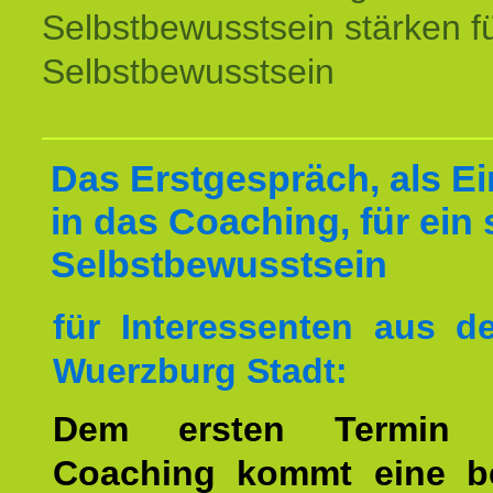
Selbstbewusstsein stärken f
Selbstbewusstsein
Das Erstgespräch, als Ei
in das Coaching, für ein 
Selbstbewusstsein
für Interessenten aus 
Wuerzburg Stadt:
Dem ersten Termin 
Coaching kommt eine b