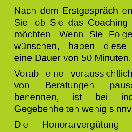
Nach dem Erstgespräch en
Sie, ob Sie das Coaching 
möchten. Wenn Sie Folge
wünschen, haben diese 
eine Dauer von 50 Minuten.
Vorab eine voraussichtlic
von Beratungen paus
benennen, ist bei indi
Gegebenheiten wenig sinnvo
Die Honorarvergütung