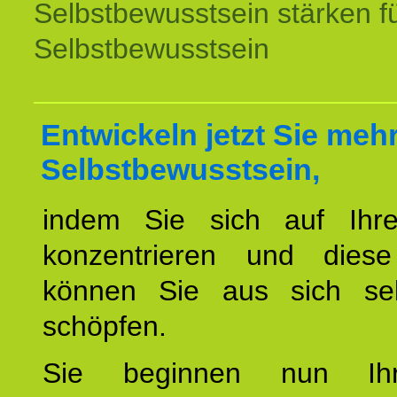
Selbstbewusstsein stärken f
Selbstbewusstsein
Entwickeln jetzt Sie meh
Selbstbewusstsein,
indem Sie sich auf Ihr
konzentrieren und diese
können Sie aus sich sel
schöpfen.
Sie beginnen nun Ih