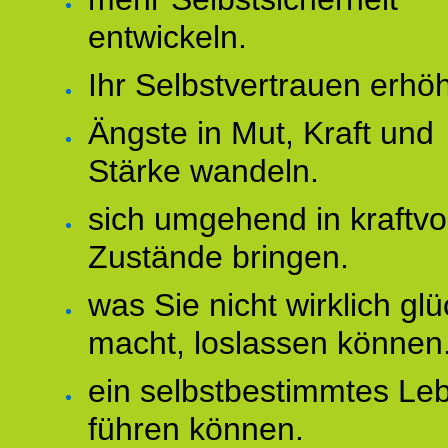
entwickeln.
Ihr Selbstvertrauen erhö
Ängste in Mut, Kraft und
Stärke wandeln.
sich umgehend in kraftvo
Zustände bringen.
was Sie nicht wirklich glü
macht, loslassen können
ein selbstbestimmtes Le
führen können.