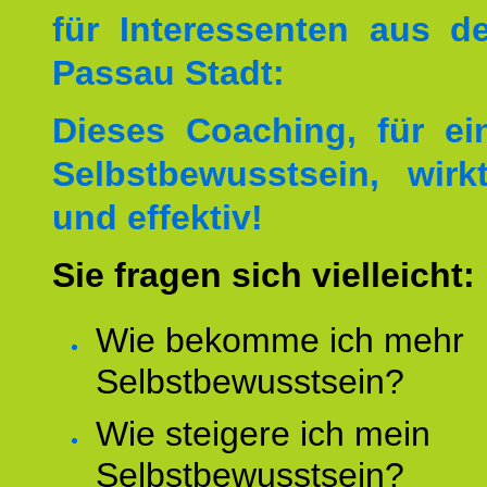
für Interessenten aus 
Passau Stadt:
Dieses Coaching, für ei
Selbstbewusstsein, wirk
und effektiv!
Sie fragen sich vielleicht:
Wie bekomme ich mehr
Selbstbewusstsein?
Wie steigere ich mein
Selbstbewusstsein?