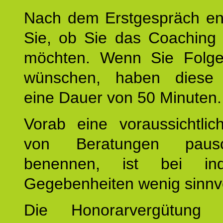
Nach dem Erstgespräch en
Sie, ob Sie das Coaching 
möchten. Wenn Sie Folge
wünschen, haben diese 
eine Dauer von 50 Minuten.
Vorab eine voraussichtlic
von Beratungen paus
benennen, ist bei indi
Gegebenheiten wenig sinnvo
Die Honorarvergütung