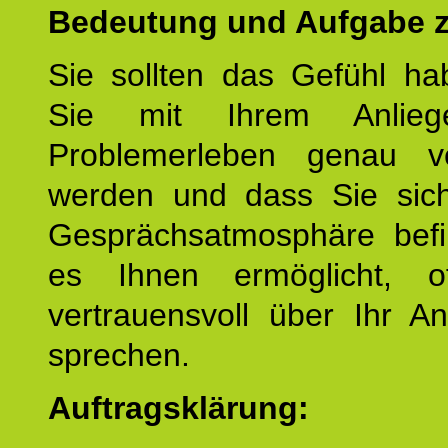
Bedeutung und Aufgabe z
Sie sollten das Gefühl ha
Sie mit Ihrem Anlieg
Problemerleben genau v
werden und dass Sie sich
Gesprächsatmosphäre befi
es Ihnen ermöglicht, o
vertrauensvoll über Ihr A
sprechen.
Auftragsklärung: