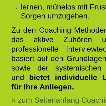
lernen, mühelos mit Frus
Sorgen umzugehen.
Zu den Coaching Methode
das aktive Zuhören u
professionelle Interviewt
basiert auf den Grundlage
sowie der systemischen
und
bietet individuelle
für Ihre Anliegen.
» zum Seitenanfang Coachi