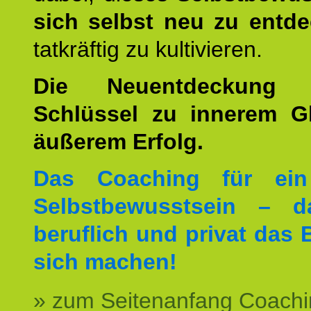
sich selbst neu zu entd
tatkräftig zu kultivieren.
Die Neuentdeckung 
Schlüssel zu innerem G
äußerem Erfolg.
Das Coaching für ein
Selbstbewusstsein – d
beruflich und privat das 
sich machen!
» zum Seitenanfang Coachi