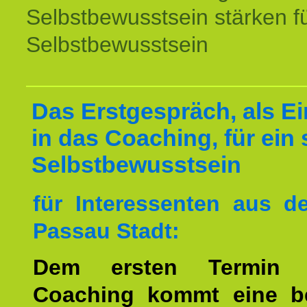
Selbstbewusstsein stärken f
Selbstbewusstsein
Das Erstgespräch, als Ei
in das Coaching, für ein 
Selbstbewusstsein
für Interessenten aus 
Passau Stadt:
Dem ersten Termin 
Coaching kommt eine b