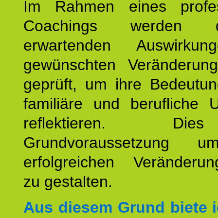
Im Rahmen eines profes
Coachings werden 
erwartenden Auswirku
gewünschten Veränderun
geprüft, um ihre Bedeutun
familiäre und berufliche 
reflektieren. Di
Grundvoraussetzung u
erfolgreichen Veränderun
zu gestalten.
Aus diesem Grund biete i