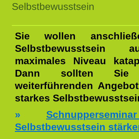
Selbstbewusstsein
Sie wollen anschließ
Selbstbewusstsein 
maximales Niveau katap
Dann sollten Sie 
weiterführenden Angebot
starkes Selbstbewusstsei
»
Schnuppersemi
Selbstbewusstsein stärke