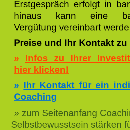
Erstgespräch erfolgt in ba
hinaus kann eine bar
Vergütung vereinbart werde
Preise und Ihr Kontakt zu
»
Infos zu Ihrer Investit
hier klicken!
»
Ihr Kontakt für ein ind
Coaching
» zum Seitenanfang Coachi
Selbstbewusstsein stärken f