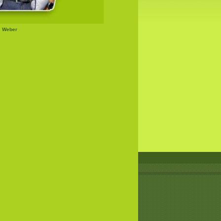
s Weber