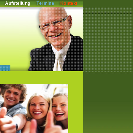
Aufstellung
Termine
Kontakt