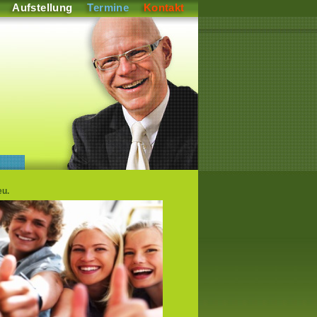
Aufstellung
Termine
Kontakt
eu.