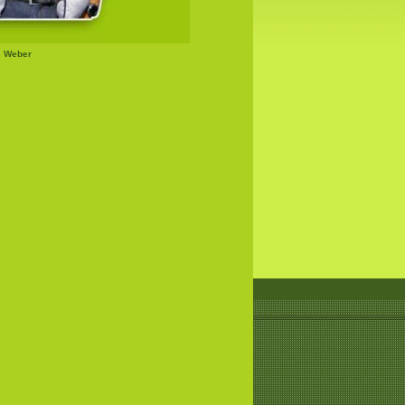
s Weber