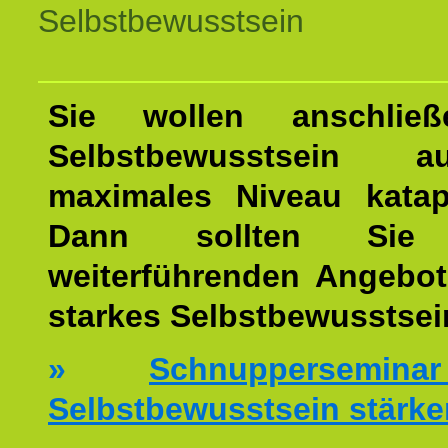
Selbstbewusstsein
Sie wollen anschließ
Selbstbewusstsein 
maximales Niveau katap
Dann sollten Sie 
weiterführenden Angebot
starkes Selbstbewusstsei
»
Schnuppersemi
Selbstbewusstsein stärke