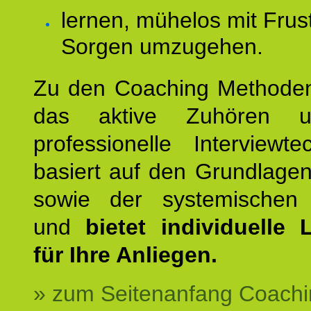
lernen, mühelos mit Frus
Sorgen umzugehen.
Zu den Coaching Methode
das aktive Zuhören u
professionelle Interviewt
basiert auf den Grundlage
sowie der systemischen
und
bietet individuelle
für Ihre Anliegen.
» zum Seitenanfang Coachi