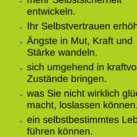
entwickeln.
Ihr Selbstvertrauen erhö
Ängste in Mut, Kraft und
Stärke wandeln.
sich umgehend in kraftvo
Zustände bringen.
was Sie nicht wirklich glü
macht, loslassen können
ein selbstbestimmtes Le
führen können.