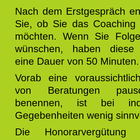
Nach dem Erstgespräch en
Sie, ob Sie das Coaching 
möchten. Wenn Sie Folge
wünschen, haben diese 
eine Dauer von 50 Minuten.
Vorab eine voraussichtlic
von Beratungen paus
benennen, ist bei indi
Gegebenheiten wenig sinnvo
Die Honorarvergütung