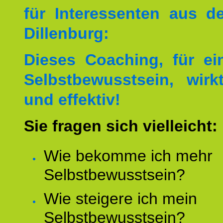
für Interessenten aus 
Dillenburg:
Dieses Coaching, für ei
Selbstbewusstsein, wirk
und effektiv!
Sie fragen sich vielleicht:
Wie bekomme ich mehr
Selbstbewusstsein?
Wie steigere ich mein
Selbstbewusstsein?