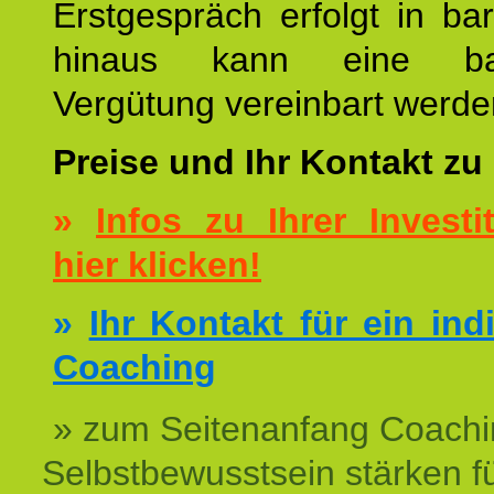
Erstgespräch erfolgt in ba
hinaus kann eine bar
Vergütung vereinbart werde
Preise und Ihr Kontakt zu
»
Infos zu Ihrer Investit
hier klicken!
»
Ihr Kontakt für ein ind
Coaching
» zum Seitenanfang Coachi
Selbstbewusstsein stärken f