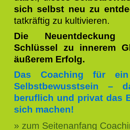
sich selbst neu zu entd
tatkräftig zu kultivieren.
Die Neuentdeckung 
Schlüssel zu innerem G
äußerem Erfolg.
Das Coaching für ein
Selbstbewusstsein – d
beruflich und privat das 
sich machen!
» zum Seitenanfang Coachi