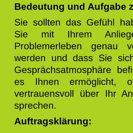
Bedeutung und Aufgabe z
Sie sollten das Gefühl ha
Sie mit Ihrem Anlieg
Problemerleben genau v
werden und dass Sie sich
Gesprächsatmosphäre befi
es Ihnen ermöglicht, o
vertrauensvoll über Ihr A
sprechen.
Auftragsklärung: