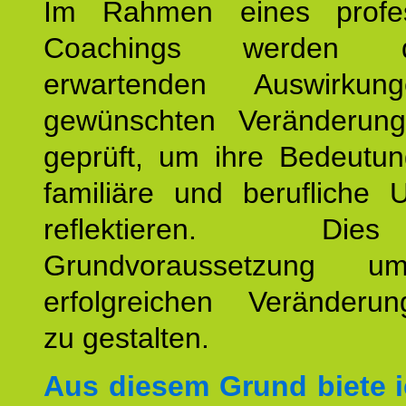
Im Rahmen eines profes
Coachings werden 
erwartenden Auswirku
gewünschten Veränderun
geprüft, um ihre Bedeutun
familiäre und berufliche 
reflektieren. Di
Grundvoraussetzung u
erfolgreichen Veränderun
zu gestalten.
Aus diesem Grund biete i