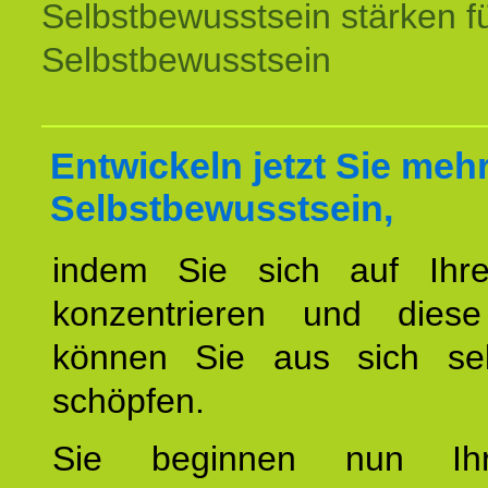
Selbstbewusstsein stärken f
Selbstbewusstsein
Entwickeln jetzt Sie meh
Selbstbewusstsein,
indem Sie sich auf Ihr
konzentrieren und diese
können Sie aus sich sel
schöpfen.
Sie beginnen nun Ih