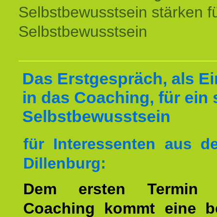
Selbstbewusstsein stärken f
Selbstbewusstsein
Das Erstgespräch, als Ei
in das Coaching, für ein 
Selbstbewusstsein
für Interessenten aus 
Dillenburg:
Dem ersten Termin 
Coaching kommt eine b