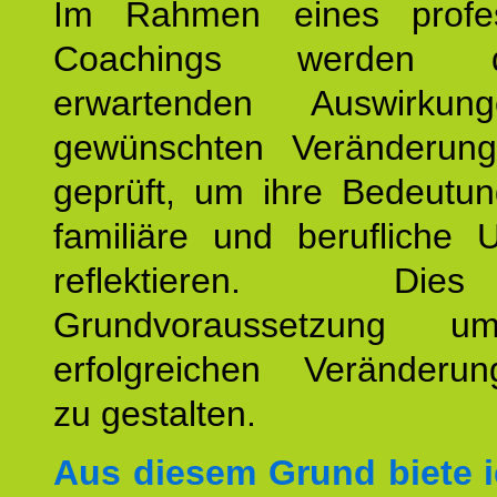
Im Rahmen eines profes
Coachings werden 
erwartenden Auswirku
gewünschten Veränderun
geprüft, um ihre Bedeutun
familiäre und berufliche 
reflektieren. Di
Grundvoraussetzung u
erfolgreichen Veränderun
zu gestalten.
Aus diesem Grund biete i