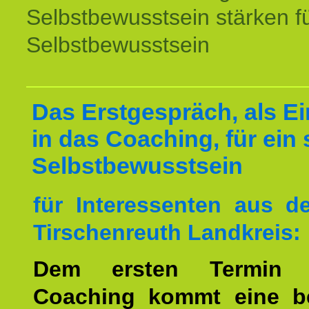
Selbstbewusstsein stärken f
Selbstbewusstsein
Das Erstgespräch, als Ei
in das Coaching, für ein 
Selbstbewusstsein
für Interessenten aus 
Tirschenreuth Landkreis:
Dem ersten Termin 
Coaching kommt eine b