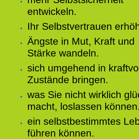
entwickeln.
Ihr Selbstvertrauen erhö
Ängste in Mut, Kraft und
Stärke wandeln.
sich umgehend in kraftvo
Zustände bringen.
was Sie nicht wirklich glü
macht, loslassen können
ein selbstbestimmtes Le
führen können.