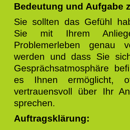
Bedeutung und Aufgabe z
Sie sollten das Gefühl ha
Sie mit Ihrem Anlieg
Problemerleben genau v
werden und dass Sie sich
Gesprächsatmosphäre befi
es Ihnen ermöglicht, o
vertrauensvoll über Ihr A
sprechen.
Auftragsklärung: