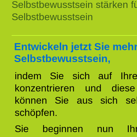
Selbstbewusstsein stärken f
Selbstbewusstsein
Entwickeln jetzt Sie meh
Selbstbewusstsein,
indem Sie sich auf Ihr
konzentrieren und diese
können Sie aus sich sel
schöpfen.
Sie beginnen nun Ih