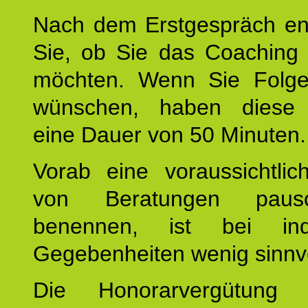
Nach dem Erstgespräch en
Sie, ob Sie das Coaching 
möchten. Wenn Sie Folge
wünschen, haben diese 
eine Dauer von 50 Minuten.
Vorab eine voraussichtlic
von Beratungen paus
benennen, ist bei indi
Gegebenheiten wenig sinnvo
Die Honorarvergütung