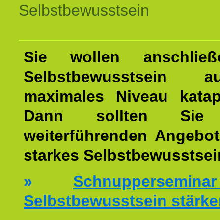
Selbstbewusstsein
Sie wollen anschließ
Selbstbewusstsein 
maximales Niveau katap
Dann sollten Sie 
weiterführenden Angebot
starkes Selbstbewusstsei
»
Schnuppersemi
Selbstbewusstsein stärke