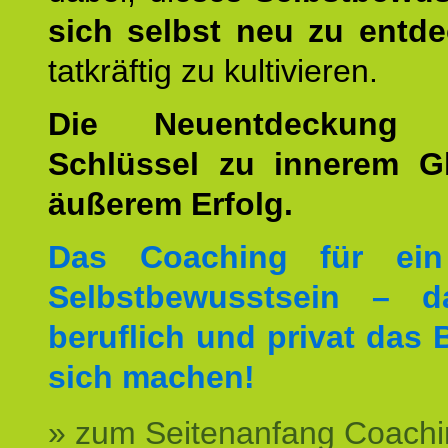
sich selbst neu zu entd
tatkräftig zu kultivieren.
Die Neuentdeckung 
Schlüssel zu innerem G
äußerem Erfolg.
Das Coaching für ein
Selbstbewusstsein – d
beruflich und privat das 
sich machen!
» zum Seitenanfang Coachi