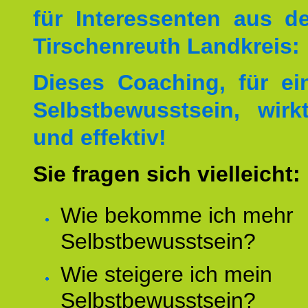
für Interessenten aus 
Tirschenreuth Landkreis:
Dieses Coaching, für ei
Selbstbewusstsein, wirk
und effektiv!
Sie fragen sich vielleicht:
Wie bekomme ich mehr
Selbstbewusstsein?
Wie steigere ich mein
Selbstbewusstsein?