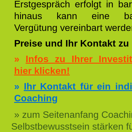
Erstgespräch erfolgt in ba
hinaus kann eine bar
Vergütung vereinbart werde
Preise und Ihr Kontakt zu
»
Infos zu Ihrer Investit
hier klicken!
»
Ihr Kontakt für ein ind
Coaching
» zum Seitenanfang Coachi
Selbstbewusstsein stärken f