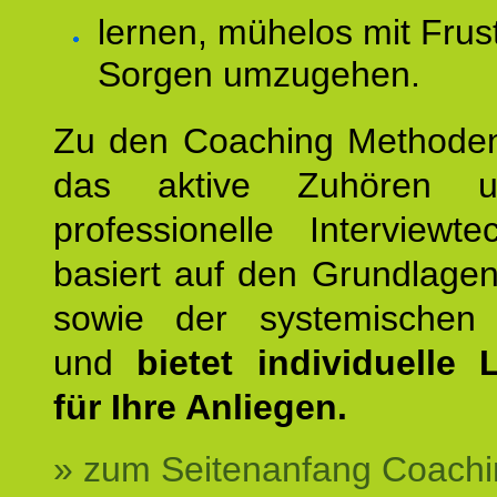
lernen, mühelos mit Frus
Sorgen umzugehen.
Zu den Coaching Methode
das aktive Zuhören u
professionelle Interviewt
basiert auf den Grundlage
sowie der systemischen
und
bietet individuelle
für Ihre Anliegen.
» zum Seitenanfang Coachi