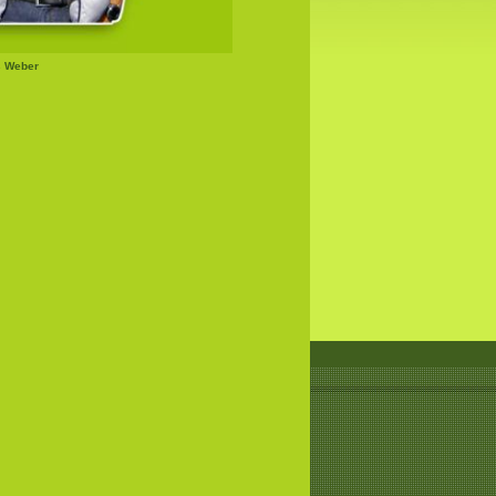
s Weber