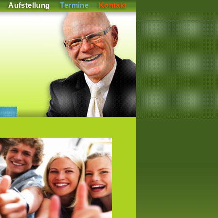
Aufstellung
Termine
Kontakt