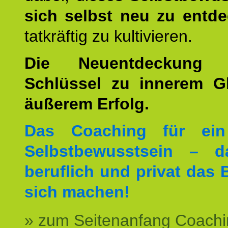
sich selbst neu zu entd
tatkräftig zu kultivieren.
Die Neuentdeckung 
Schlüssel zu innerem G
äußerem Erfolg.
Das Coaching für ein
Selbstbewusstsein – d
beruflich und privat das 
sich machen!
» zum Seitenanfang Coachi