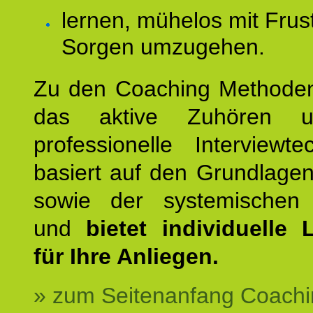
lernen, mühelos mit Frus
Sorgen umzugehen.
Zu den Coaching Methode
das aktive Zuhören u
professionelle Interviewt
basiert auf den Grundlage
sowie der systemischen
und
bietet individuelle
für Ihre Anliegen.
» zum Seitenanfang Coachi