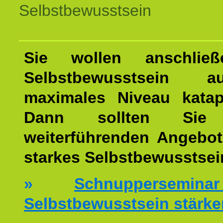
Selbstbewusstsein
Sie wollen anschließ
Selbstbewusstsein 
maximales Niveau katap
Dann sollten Sie 
weiterführenden Angebot
starkes Selbstbewusstsei
»
Schnuppersemi
Selbstbewusstsein stärke