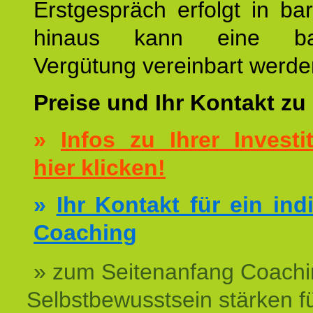
Erstgespräch erfolgt in ba
hinaus kann eine bar
Vergütung vereinbart werde
Preise und Ihr Kontakt zu
»
Infos zu Ihrer Investit
hier klicken!
»
Ihr Kontakt für ein ind
Coaching
» zum Seitenanfang Coachi
Selbstbewusstsein stärken f