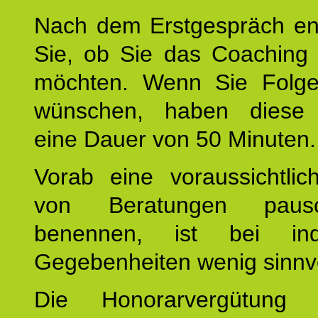
Nach dem Erstgespräch en
Sie, ob Sie das Coaching 
möchten. Wenn Sie Folge
wünschen, haben diese 
eine Dauer von 50 Minuten.
Vorab eine voraussichtlic
von Beratungen paus
benennen, ist bei indi
Gegebenheiten wenig sinnvo
Die Honorarvergütung