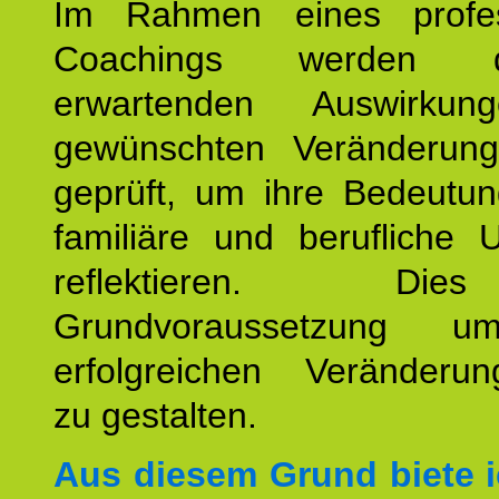
Im Rahmen eines profes
Coachings werden 
erwartenden Auswirku
gewünschten Veränderun
geprüft, um ihre Bedeutun
familiäre und berufliche 
reflektieren. Di
Grundvoraussetzung u
erfolgreichen Veränderun
zu gestalten.
Aus diesem Grund biete i