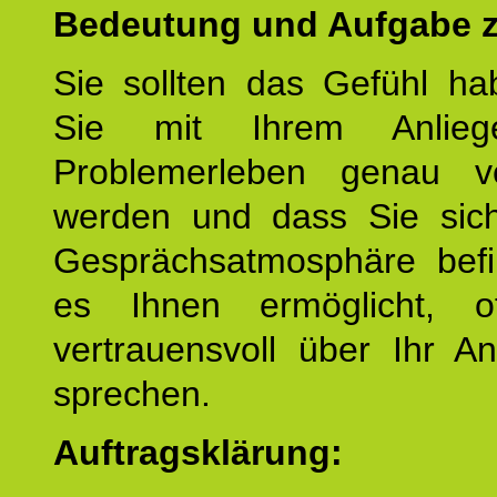
Bedeutung und Aufgabe z
Sie sollten das Gefühl ha
Sie mit Ihrem Anlieg
Problemerleben genau v
werden und dass Sie sich
Gesprächsatmosphäre befi
es Ihnen ermöglicht, o
vertrauensvoll über Ihr A
sprechen.
Auftragsklärung: