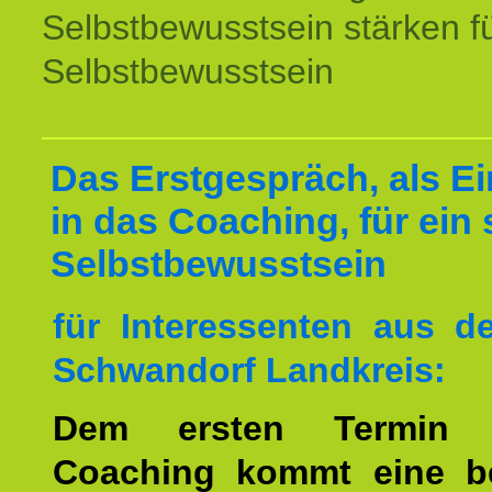
Selbstbewusstsein stärken f
Selbstbewusstsein
Das Erstgespräch, als Ei
in das Coaching, für ein 
Selbstbewusstsein
für Interessenten aus 
Schwandorf Landkreis:
Dem ersten Termin 
Coaching kommt eine b