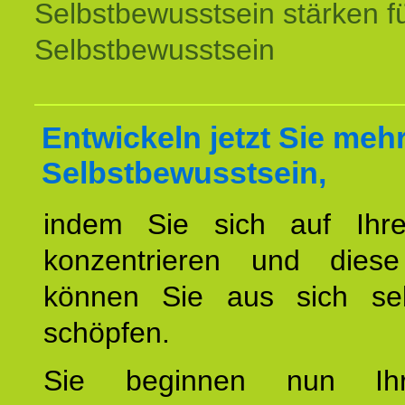
Selbstbewusstsein stärken f
Selbstbewusstsein
Entwickeln jetzt Sie meh
Selbstbewusstsein,
indem Sie sich auf Ihr
konzentrieren und diese
können Sie aus sich sel
schöpfen.
Sie beginnen nun Ih