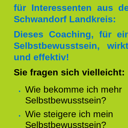
für Interessenten aus 
Schwandorf Landkreis:
Dieses Coaching, für ei
Selbstbewusstsein, wirk
und effektiv!
Sie fragen sich vielleicht:
Wie bekomme ich mehr
Selbstbewusstsein?
Wie steigere ich mein
Selbstbewusstsein?