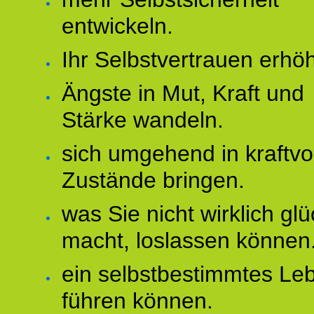
entwickeln.
Ihr Selbstvertrauen erhö
Ängste in Mut, Kraft und
Stärke wandeln.
sich umgehend in kraftvo
Zustände bringen.
was Sie nicht wirklich glü
macht, loslassen können
ein selbstbestimmtes Le
führen können.