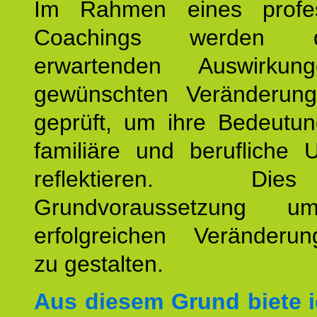
Im Rahmen eines profes
Coachings werden 
erwartenden Auswirku
gewünschten Veränderun
geprüft, um ihre Bedeutun
familiäre und berufliche 
reflektieren. Di
Grundvoraussetzung u
erfolgreichen Veränderun
zu gestalten.
Aus diesem Grund biete i