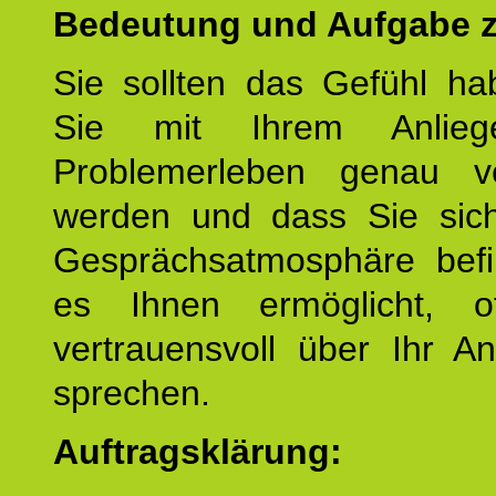
Bedeutung und Aufgabe z
Sie sollten das Gefühl ha
Sie mit Ihrem Anlieg
Problemerleben genau v
werden und dass Sie sich
Gesprächsatmosphäre befi
es Ihnen ermöglicht, o
vertrauensvoll über Ihr A
sprechen.
Auftragsklärung: