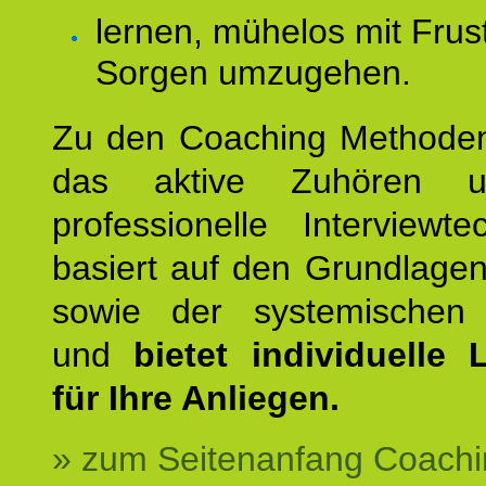
lernen, mühelos mit Frus
Sorgen umzugehen.
Zu den Coaching Methode
das aktive Zuhören u
professionelle Interviewt
basiert auf den Grundlage
sowie der systemischen
und
bietet individuelle
für Ihre Anliegen.
» zum Seitenanfang Coachi