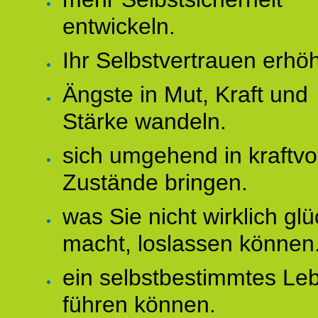
entwickeln.
Ihr Selbstvertrauen erhö
Ängste in Mut, Kraft und
Stärke wandeln.
sich umgehend in kraftvo
Zustände bringen.
was Sie nicht wirklich glü
macht, loslassen können
ein selbstbestimmtes Le
führen können.