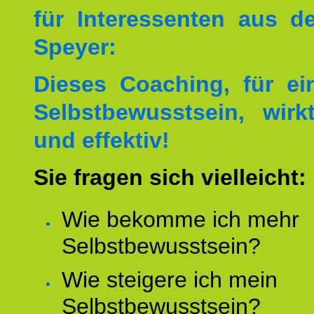
für Interessenten aus 
Speyer:
Dieses Coaching, für ei
Selbstbewusstsein, wirk
und effektiv!
Sie fragen sich vielleicht:
Wie bekomme ich mehr
Selbstbewusstsein?
Wie steigere ich mein
Selbstbewusstsein?