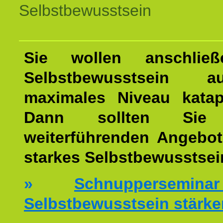
Selbstbewusstsein
Sie wollen anschließ
Selbstbewusstsein 
maximales Niveau katap
Dann sollten Sie 
weiterführenden Angebot
starkes Selbstbewusstsei
»
Schnuppersemi
Selbstbewusstsein stärke