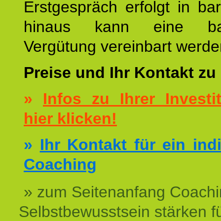
Erstgespräch erfolgt in ba
hinaus kann eine bar
Vergütung vereinbart werde
Preise und Ihr Kontakt zu
»
Infos zu Ihrer Investit
hier klicken!
»
Ihr Kontakt für ein ind
Coaching
» zum Seitenanfang Coachi
Selbstbewusstsein stärken f