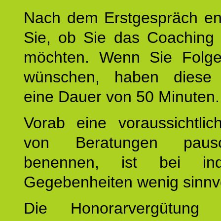
Nach dem Erstgespräch en
Sie, ob Sie das Coaching 
möchten. Wenn Sie Folge
wünschen, haben diese 
eine Dauer von 50 Minuten.
Vorab eine voraussichtlic
von Beratungen paus
benennen, ist bei indi
Gegebenheiten wenig sinnvo
Die Honorarvergütung