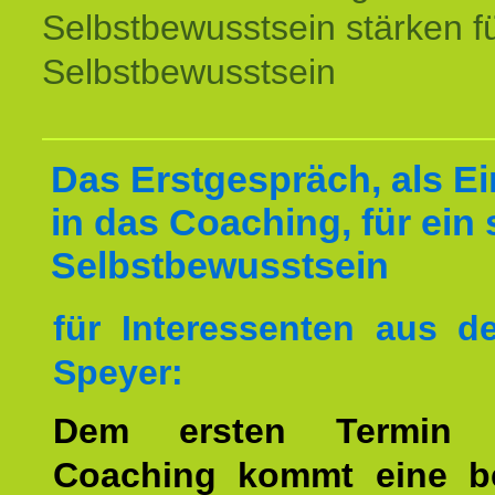
Selbstbewusstsein stärken f
Selbstbewusstsein
Das Erstgespräch, als Ei
in das Coaching, für ein 
Selbstbewusstsein
für Interessenten aus 
Speyer:
Dem ersten Termin 
Coaching kommt eine b