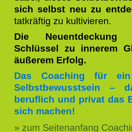
sich selbst neu zu entd
tatkräftig zu kultivieren.
Die Neuentdeckung 
Schlüssel zu innerem G
äußerem Erfolg.
Das Coaching für ein
Selbstbewusstsein – d
beruflich und privat das 
sich machen!
» zum Seitenanfang Coachi