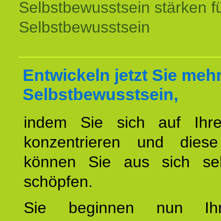
Selbstbewusstsein stärken f
Selbstbewusstsein
Entwickeln jetzt Sie meh
Selbstbewusstsein,
indem Sie sich auf Ihr
konzentrieren und diese
können Sie aus sich sel
schöpfen.
Sie beginnen nun Ih